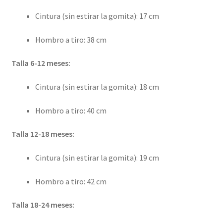
Cintura (sin estirar la gomita): 17 cm
Hombro a tiro: 38 cm
Talla 6-12 meses:
Cintura (sin estirar la gomita): 18 cm
Hombro a tiro: 40 cm
Talla 12-18 meses:
Cintura (sin estirar la gomita): 19 cm
Hombro a tiro: 42 cm
Talla 18-24 meses: