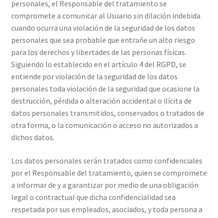
personales, el Responsable del tratamiento se
compromete a comunicar al Usuario sin dilación indebida
cuando ocurra una violación de la seguridad de los datos
personales que sea probable que entrañe un alto riesgo
para los derechos y libertades de las personas físicas.
Siguiendo lo establecido en el artículo 4 del RGPD, se
entiende por violación de la seguridad de los datos
personales toda violación de la seguridad que ocasione la
destrucción, pérdida o alteración accidental o ilícita de
datos personales transmitidos, conservados o tratados de
otra forma, o la comunicación o acceso no autorizados a
dichos datos.
Los datos personales serán tratados como confidenciales
por el Responsable del tratamiento, quien se compromete
a informar de y a garantizar por medio de una obligación
legal o contractual que dicha confidencialidad sea
respetada por sus empleados, asociados, y toda persona a