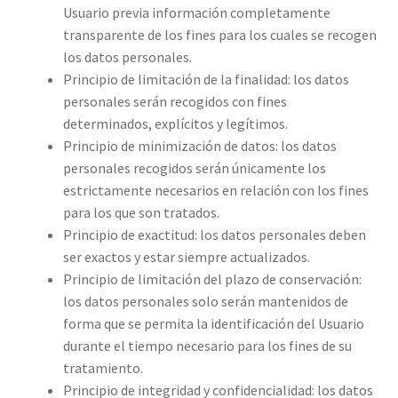
Usuario previa información completamente
transparente de los fines para los cuales se recogen
los datos personales.
Principio de limitación de la finalidad: los datos
personales serán recogidos con fines
determinados, explícitos y legítimos.
Principio de minimización de datos: los datos
personales recogidos serán únicamente los
estrictamente necesarios en relación con los fines
para los que son tratados.
Principio de exactitud: los datos personales deben
ser exactos y estar siempre actualizados.
Principio de limitación del plazo de conservación:
los datos personales solo serán mantenidos de
forma que se permita la identificación del Usuario
durante el tiempo necesario para los fines de su
tratamiento.
Principio de integridad y confidencialidad: los datos