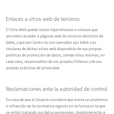
Enlaces a sitios web de terceros
El Sitio Web puede incluir hipervínculos o enlaces que
permiten acceder a páginas web de terceros distintos de
bdeb, y que por tanto no son operados por bdeb. Los
titulares de dichos sitios web dispondrán de sus propias
políticas de protección de datos, siendo ellos mismos, en
cada caso, responsables de sus propios ficheros y de sus
propias prácticas de privacidad.
Reclamaciones ante la autoridad de control
En caso de que el Usuario considere que existe un problema
o infracción de la normativa vigente en la forma en la que
se están tratando sus datos personales, tendrá derecho a