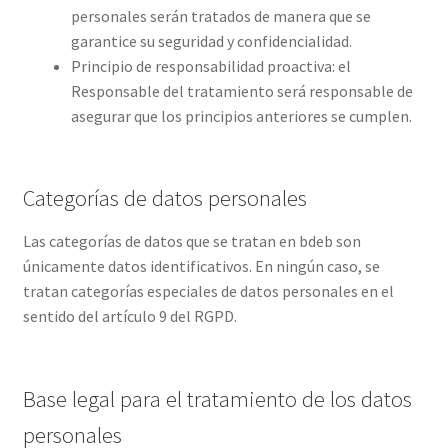
personales serán tratados de manera que se
garantice su seguridad y confidencialidad.
Principio de responsabilidad proactiva: el
Responsable del tratamiento será responsable de
asegurar que los principios anteriores se cumplen.
Categorías de datos personales
Las categorías de datos que se tratan en bdeb son
únicamente datos identificativos. En ningún caso, se
tratan categorías especiales de datos personales en el
sentido del artículo 9 del RGPD.
Base legal para el tratamiento de los datos
personales