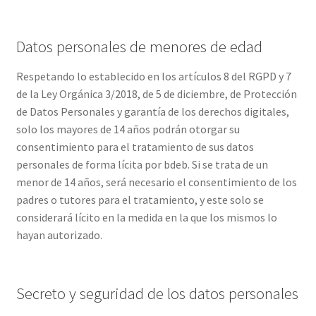
Datos personales de menores de edad
Respetando lo establecido en los artículos 8 del RGPD y 7
de la Ley Orgánica 3/2018, de 5 de diciembre, de Protección
de Datos Personales y garantía de los derechos digitales,
solo los mayores de 14 años podrán otorgar su
consentimiento para el tratamiento de sus datos
personales de forma lícita por bdeb. Si se trata de un
menor de 14 años, será necesario el consentimiento de los
padres o tutores para el tratamiento, y este solo se
considerará lícito en la medida en la que los mismos lo
hayan autorizado.
Secreto y seguridad de los datos personales