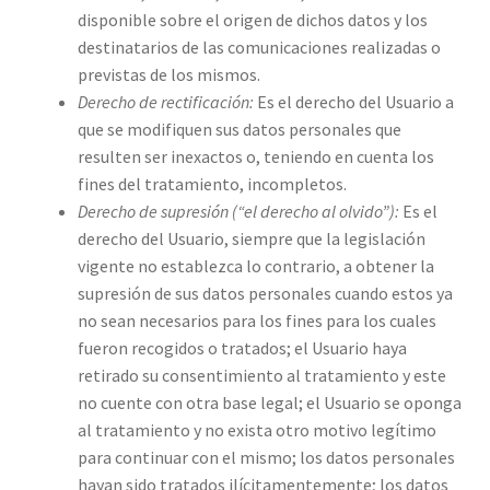
disponible sobre el origen de dichos datos y los
destinatarios de las comunicaciones realizadas o
previstas de los mismos.
Derecho de rectificación:
Es el derecho del Usuario a
que se modifiquen sus datos personales que
resulten ser inexactos o, teniendo en cuenta los
fines del tratamiento, incompletos.
Derecho de supresión (“el derecho al olvido”):
Es el
derecho del Usuario, siempre que la legislación
vigente no establezca lo contrario, a obtener la
supresión de sus datos personales cuando estos ya
no sean necesarios para los fines para los cuales
fueron recogidos o tratados; el Usuario haya
retirado su consentimiento al tratamiento y este
no cuente con otra base legal; el Usuario se oponga
al tratamiento y no exista otro motivo legítimo
para continuar con el mismo; los datos personales
hayan sido tratados ilícitamentemente; los datos