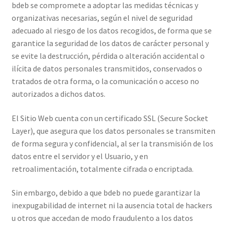
bdeb se compromete a adoptar las medidas técnicas y
organizativas necesarias, según el nivel de seguridad
adecuado al riesgo de los datos recogidos, de forma que se
garantice la seguridad de los datos de carácter personal y
se evite la destrucción, pérdida o alteración accidental o
ilícita de datos personales transmitidos, conservados o
tratados de otra forma, o la comunicación o acceso no
autorizados a dichos datos.
El Sitio Web cuenta con un certificado SSL (Secure Socket
Layer), que asegura que los datos personales se transmiten
de forma segura y confidencial, al ser la transmisión de los
datos entre el servidor y el Usuario, y en
retroalimentación, totalmente cifrada o encriptada.
Sin embargo, debido a que bdeb no puede garantizar la
inexpugabilidad de internet ni la ausencia total de hackers
u otros que accedan de modo fraudulento a los datos