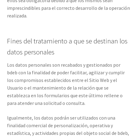
ellos sea obligatoria debido a que los mismos sean
imprescindibles para el correcto desarrollo de la operación
realizada.
Fines del tratamiento a que se destinan los
datos personales
Los datos personales son recabados y gestionados por
bdeb con la finalidad de poder facilitar, agilizar y cumplir
los compromisos establecidos entre el Sitio Web y el
Usuario o el mantenimiento de la relación que se
establezca en los formularios que este último rellene o
para atender una solicitud o consulta.
Igualmente, los datos podrán ser utilizados con una
finalidad comercial de personalización, operativa y
estadística, y actividades propias del objeto social de bdeb,