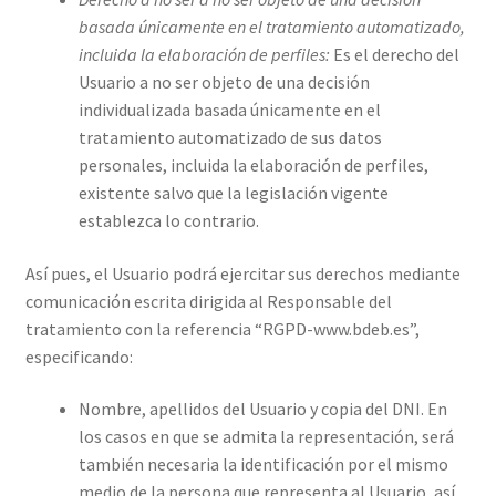
basada únicamente en el tratamiento automatizado,
incluida la elaboración de perfiles:
Es el derecho del
Usuario a no ser objeto de una decisión
individualizada basada únicamente en el
tratamiento automatizado de sus datos
personales, incluida la elaboración de perfiles,
existente salvo que la legislación vigente
establezca lo contrario.
Así pues, el Usuario podrá ejercitar sus derechos mediante
comunicación escrita dirigida al Responsable del
tratamiento con la referencia “RGPD-www.bdeb.es”,
especificando:
Nombre, apellidos del Usuario y copia del DNI. En
los casos en que se admita la representación, será
también necesaria la identificación por el mismo
medio de la persona que representa al Usuario, así