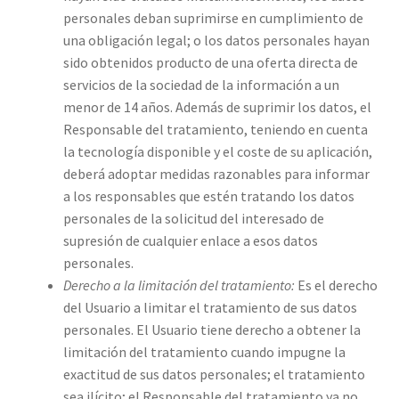
personales deban suprimirse en cumplimiento de
una obligación legal; o los datos personales hayan
sido obtenidos producto de una oferta directa de
servicios de la sociedad de la información a un
menor de 14 años. Además de suprimir los datos, el
Responsable del tratamiento, teniendo en cuenta
la tecnología disponible y el coste de su aplicación,
deberá adoptar medidas razonables para informar
a los responsables que estén tratando los datos
personales de la solicitud del interesado de
supresión de cualquier enlace a esos datos
personales.
Derecho a la limitación del tratamiento:
Es el derecho
del Usuario a limitar el tratamiento de sus datos
personales. El Usuario tiene derecho a obtener la
limitación del tratamiento cuando impugne la
exactitud de sus datos personales; el tratamiento
sea ilícito; el Responsable del tratamiento ya no