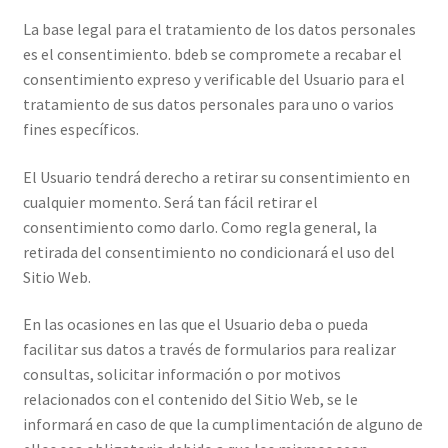
La base legal para el tratamiento de los datos personales
es el consentimiento. bdeb se compromete a recabar el
consentimiento expreso y verificable del Usuario para el
tratamiento de sus datos personales para uno o varios
fines específicos.
El Usuario tendrá derecho a retirar su consentimiento en
cualquier momento. Será tan fácil retirar el
consentimiento como darlo. Como regla general, la
retirada del consentimiento no condicionará el uso del
Sitio Web.
En las ocasiones en las que el Usuario deba o pueda
facilitar sus datos a través de formularios para realizar
consultas, solicitar información o por motivos
relacionados con el contenido del Sitio Web, se le
informará en caso de que la cumplimentación de alguno de