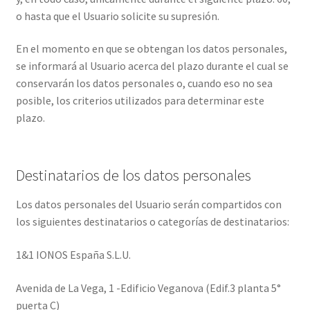
o hasta que el Usuario solicite su supresión.
En el momento en que se obtengan los datos personales,
se informará al Usuario acerca del plazo durante el cual se
conservarán los datos personales o, cuando eso no sea
posible, los criterios utilizados para determinar este
plazo.
Destinatarios de los datos personales
Los datos personales del Usuario serán compartidos con
los siguientes destinatarios o categorías de destinatarios:
1&1 IONOS España S.L.U.
Avenida de La Vega, 1 -Edificio Veganova (Edif.3 planta 5°
puerta C)