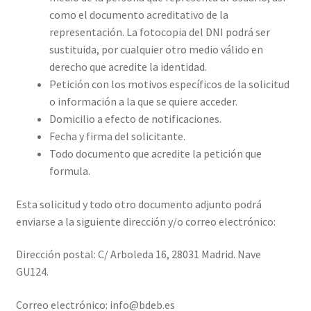
como el documento acreditativo de la
representación. La fotocopia del DNI podrá ser
sustituida, por cualquier otro medio válido en
derecho que acredite la identidad.
Petición con los motivos específicos de la solicitud
o información a la que se quiere acceder.
Domicilio a efecto de notificaciones.
Fecha y firma del solicitante.
Todo documento que acredite la petición que
formula.
Esta solicitud y todo otro documento adjunto podrá
enviarse a la siguiente dirección y/o correo electrónico:
Dirección postal: C/ Arboleda 16, 28031 Madrid. Nave
GU124.
Correo electrónico: info@bdeb.es