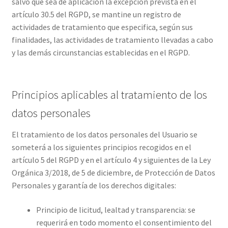
salvo que sea de aplicación la excepción prevista en el
artículo 30.5 del RGPD, se mantine un registro de
actividades de tratamiento que especifica, según sus
finalidades, las actividades de tratamiento llevadas a cabo
y las demás circunstancias establecidas en el RGPD.
Principios aplicables al tratamiento de los
datos personales
El tratamiento de los datos personales del Usuario se
someterá a los siguientes principios recogidos en el
artículo 5 del RGPD y en el artículo 4 y siguientes de la Ley
Orgánica 3/2018, de 5 de diciembre, de Protección de Datos
Personales y garantía de los derechos digitales:
Principio de licitud, lealtad y transparencia: se
requerirá en todo momento el consentimiento del