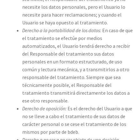
necesite los datos personales, pero el Usuario lo
necesite para hacer reclamaciones; y cuando el
Usuario se haya opuesto al tratamiento.
Derecho a la portabilidad de los datos:
En caso de que
el tratamiento se efectúe por medios
automatizados, el Usuario tendrá derecho a recibir
del Responsable del tratamiento sus datos
personales en un formato estructurado, de uso
común y lectura mecánica, y a transmitirlos a otro
responsable del tratamiento. Siempre que sea
técnicamente posible, el Responsable del
tratamiento transmitirá directamente los datos a
ese otro responsable.
Derecho de oposición:
Es el derecho del Usuario a que
no se lleve a cabo el tratamiento de sus datos de
carácter personal o se cese el tratamiento de los
mismos por parte de bdeb.
Derecho a no ser a no ser objeto de una decisión