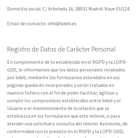
Domicilio social: C/ Arboleda 16, 28031 Madrid. Nave GU124.
Email de contacto: info@bdeb.es
Registro de Datos de Carácter Personal
En cumplimiento de lo establecido en el RGPD y la LOPD-
GDD, le informamos que los datos personales recabados
por bdeb, mediante los formularios extendidos en sus
páginas quedarán incorporados y serán tratados en
nuestro fichero con el fin de poder facilitar, agilizar y
cumplir los compromisos establecidos entre bdeb y el
Usuario o el mantenimiento de la relación que se
establezca en los formularios que este rellene, o para
atender una solicitud o consulta del mismo. Asimismo, de
conformidad con lo previsto en el RGPD y la LOPD-GDD,