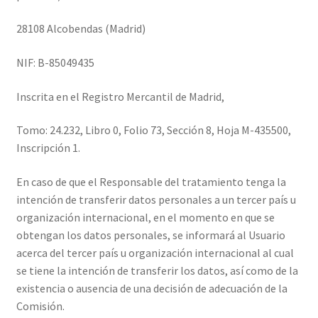
28108 Alcobendas (Madrid)
NIF: B-85049435
Inscrita en el Registro Mercantil de Madrid,
Tomo: 24.232, Libro 0, Folio 73, Sección 8, Hoja M-435500,
Inscripción 1.
En caso de que el Responsable del tratamiento tenga la
intención de transferir datos personales a un tercer país u
organización internacional, en el momento en que se
obtengan los datos personales, se informará al Usuario
acerca del tercer país u organización internacional al cual
se tiene la intención de transferir los datos, así como de la
existencia o ausencia de una decisión de adecuación de la
Comisión.