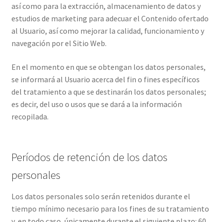
así como para la extracción, almacenamiento de datos y
estudios de marketing para adecuar el Contenido ofertado
al Usuario, así como mejorar la calidad, funcionamiento y
navegación por el Sitio Web.
En el momento en que se obtengan los datos personales,
se informará al Usuario acerca del fin o fines específicos
del tratamiento a que se destinarán los datos personales;
es decir, del uso o usos que se dará a la información
recopilada.
Períodos de retención de los datos
personales
Los datos personales solo serán retenidos durante el
tiempo mínimo necesario para los fines de su tratamiento
y, en todo caso, únicamente durante el siguiente plazo: 60,