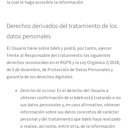
la cual le haga accesible la información.
Derechos derivados del tratamiento de los
datos personales
El Usuario tiene sobre bdeb y podrá, por tanto, ejercer
frente al Responsable del tratamiento los siguientes
derechos reconocidos en el RGPD y la Ley Orgánica 3/2018,
de 5 de diciembre, de Protección de Datos Personales y
garantía de los derechos digitales:
Derecho de acceso:
Es el derecho del Usuario a
obtener confirmación de si bdeb está tratando o no
sus datos personales y, en caso afirmativo, obtener
información sobre sus datos concretos de carácter
personal y del tratamiento que bdeb haya realizado
o realice, así como, entre otra, de la información