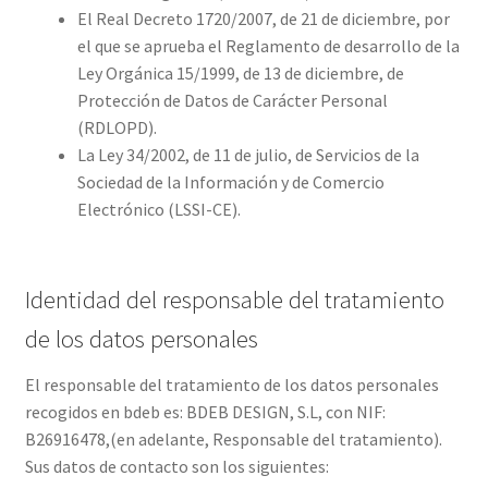
El Real Decreto 1720/2007, de 21 de diciembre, por
el que se aprueba el Reglamento de desarrollo de la
Ley Orgánica 15/1999, de 13 de diciembre, de
Protección de Datos de Carácter Personal
(RDLOPD).
La Ley 34/2002, de 11 de julio, de Servicios de la
Sociedad de la Información y de Comercio
Electrónico (LSSI-CE).
Identidad del responsable del tratamiento
de los datos personales
El responsable del tratamiento de los datos personales
recogidos en bdeb es: BDEB DESIGN, S.L, con NIF:
B26916478,(en adelante, Responsable del tratamiento).
Sus datos de contacto son los siguientes: