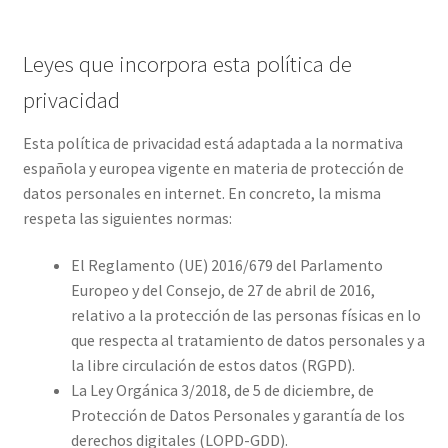
Leyes que incorpora esta política de
privacidad
Esta política de privacidad está adaptada a la normativa
española y europea vigente en materia de protección de
datos personales en internet. En concreto, la misma
respeta las siguientes normas:
El Reglamento (UE) 2016/679 del Parlamento
Europeo y del Consejo, de 27 de abril de 2016,
relativo a la protección de las personas físicas en lo
que respecta al tratamiento de datos personales y a
la libre circulación de estos datos (RGPD).
La Ley Orgánica 3/2018, de 5 de diciembre, de
Protección de Datos Personales y garantía de los
derechos digitales (LOPD-GDD).