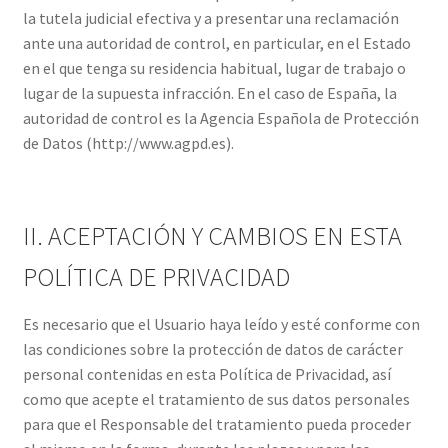
la tutela judicial efectiva y a presentar una reclamación
ante una autoridad de control, en particular, en el Estado
en el que tenga su residencia habitual, lugar de trabajo o
lugar de la supuesta infracción. En el caso de España, la
autoridad de control es la Agencia Española de Protección
de Datos (http://www.agpd.es).
II. ACEPTACIÓN Y CAMBIOS EN ESTA
POLÍTICA DE PRIVACIDAD
Es necesario que el Usuario haya leído y esté conforme con
las condiciones sobre la protección de datos de carácter
personal contenidas en esta Política de Privacidad, así
como que acepte el tratamiento de sus datos personales
para que el Responsable del tratamiento pueda proceder