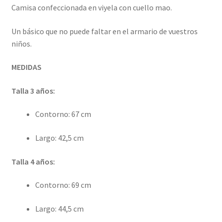
Camisa confeccionada en viyela con cuello mao.
Un básico que no puede faltar en el armario de vuestros
niños.
MEDIDAS
Talla 3 años:
Contorno: 67 cm
Largo: 42,5 cm
Talla 4 años:
Contorno: 69 cm
Largo: 44,5 cm