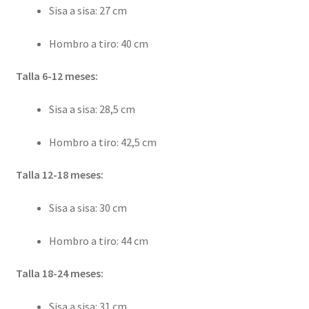
Sisa a sisa: 27 cm
Hombro a tiro: 40 cm
Talla 6-12 meses:
Sisa a sisa: 28,5 cm
Hombro a tiro: 42,5 cm
Talla 12-18 meses:
Sisa a sisa: 30 cm
Hombro a tiro: 44 cm
Talla 18-24 meses:
Sisa a sisa: 31 cm