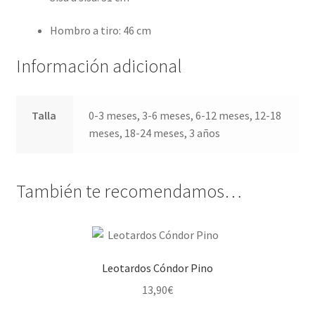
Hombro a tiro: 46 cm
Información adicional
Talla
0-3 meses, 3-6 meses, 6-12 meses, 12-18
meses, 18-24 meses, 3 años
También te recomendamos…
Leotardos Cóndor Pino
13,90
€