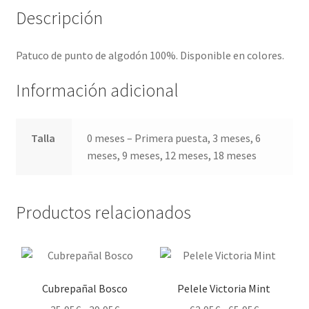
Descripción
Patuco de punto de algodón 100%. Disponible en colores.
Información adicional
Talla
0 meses – Primera puesta, 3 meses, 6
meses, 9 meses, 12 meses, 18 meses
Productos relacionados
Cubrepañal Bosco
Pelele Victoria Mint
Rango
Rango