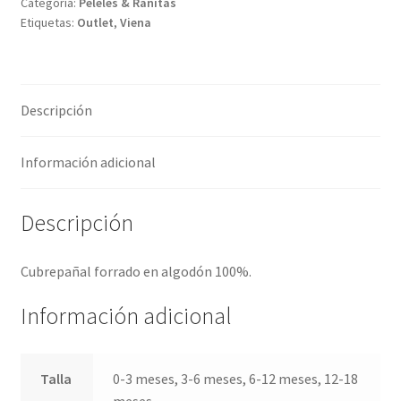
Categoría:
Peleles & Ranitas
Etiquetas:
Outlet
,
Viena
Descripción
Información adicional
Descripción
Cubrepañal forrado en algodón 100%.
Información adicional
Talla
0-3 meses, 3-6 meses, 6-12 meses, 12-18