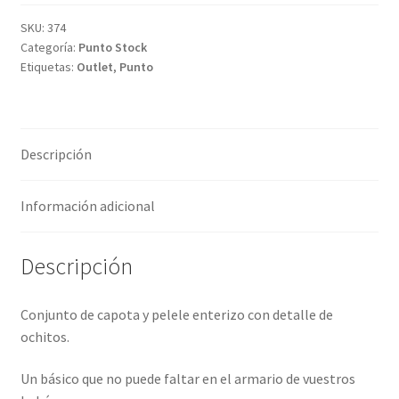
SKU:
374
Categoría:
Punto Stock
Etiquetas:
Outlet
,
Punto
Descripción
Información adicional
Descripción
Conjunto de capota y pelele enterizo con detalle de
ochitos.
Un básico que no puede faltar en el armario de vuestros