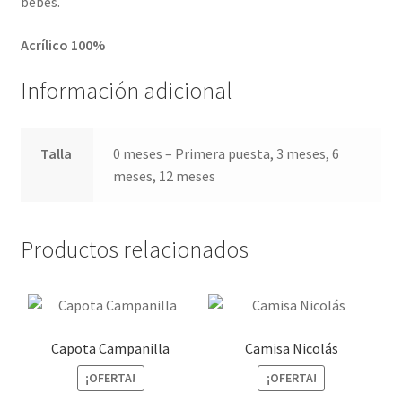
bebés.
Acrílico 100%
Información adicional
Talla
0 meses – Primera puesta, 3 meses, 6
meses, 12 meses
Productos relacionados
Capota Campanilla
Camisa Nicolás
¡OFERTA!
¡OFERTA!