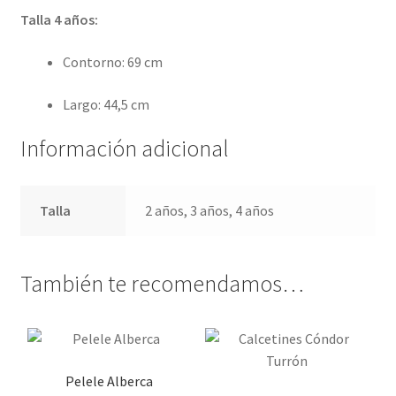
Talla 4 años:
Contorno: 69 cm
Largo: 44,5 cm
Información adicional
Talla
2 años, 3 años, 4 años
También te recomendamos…
Pelele Alberca