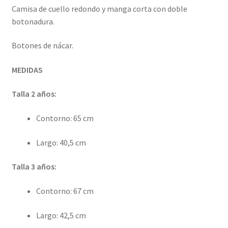
Camisa de cuello redondo y manga corta con doble
botonadura.
Botones de nácar.
MEDIDAS
Talla 2 años:
Contorno: 65 cm
Largo: 40,5 cm
Talla 3 años:
Contorno: 67 cm
Largo: 42,5 cm