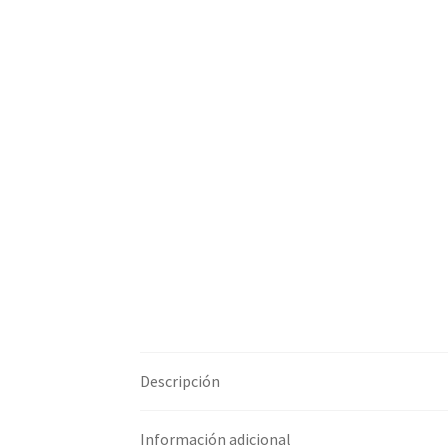
Descripción
Información adicional