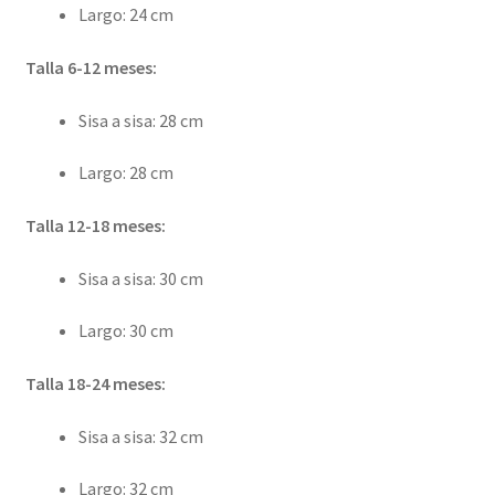
Largo: 24 cm
Talla 6-12 meses:
Sisa a sisa: 28 cm
Largo: 28 cm
Talla 12-18 meses:
Sisa a sisa: 30 cm
Largo: 30 cm
Talla 18-24 meses:
Sisa a sisa: 32 cm
Largo: 32 cm