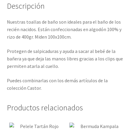
Descripción
Nuestras toallas de baño son ideales para el baño de los
recién nacidos. Están confeccionadas en algodón 100% y
rizo de 400gr. Miden 100x100cm.
Protegen de salpicaduras y ayuda a sacar al bebé de la
bañera ya que deja las manos libres gracias a los clips que
permiten atarla al cuello.
Puedes combinarlas con los demás artículos de la
colección Castor.
Productos relacionados