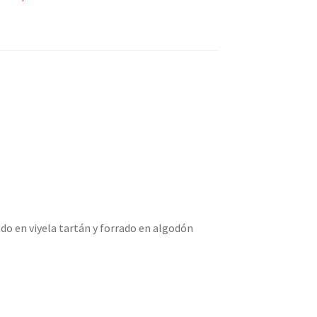
do en viyela tartán y forrado en algodón