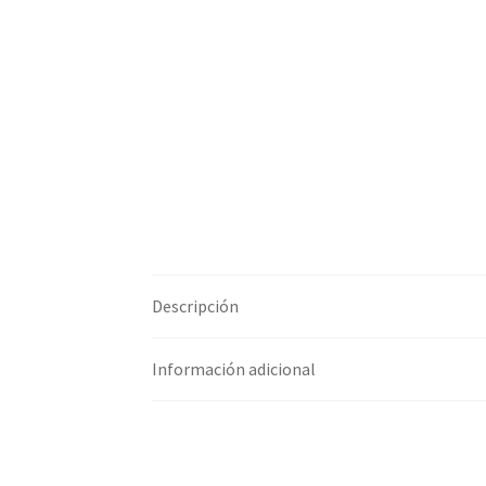
Descripción
Información adicional