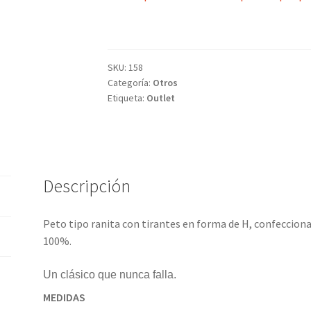
SKU:
158
Categoría:
Otros
Etiqueta:
Outlet
Descripción
Peto tipo ranita con tirantes en forma de H, confecciona
100%.
Un clásico que nunca falla.
MEDIDAS