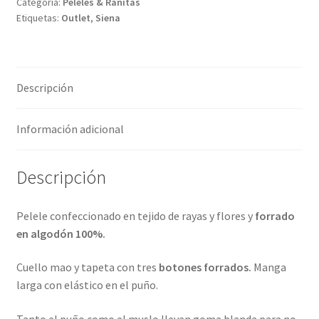
Categoría:
Peleles & Ranitas
Etiquetas:
Outlet
,
Siena
Descripción
Información adicional
Descripción
Pelele confeccionado en tejido de rayas y flores y
forrado
en algodón 100%.
Cuello mao y tapeta con tres
botones forrados.
Manga
larga con elástico en el puño.