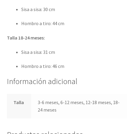
Sisa a sisa: 30 cm
Hombro a tiro: 44 cm
Talla 18-24 meses:
Sisa a sisa: 31 cm
Hombro a tiro: 46 cm
Información adicional
Talla
3-6 meses, 6-12 meses, 12-18 meses, 18-
24 meses