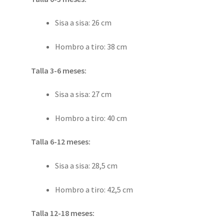
Sisa a sisa: 26 cm
Hombro a tiro: 38 cm
Talla 3-6 meses:
Sisa a sisa: 27 cm
Hombro a tiro: 40 cm
Talla 6-12 meses:
Sisa a sisa: 28,5 cm
Hombro a tiro: 42,5 cm
Talla 12-18 meses: