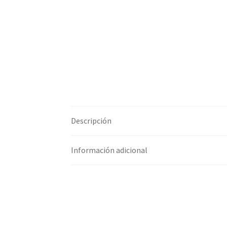
Descripción
Información adicional