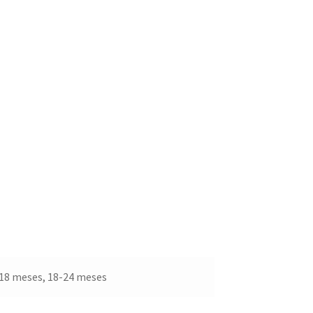
-18 meses, 18-24 meses