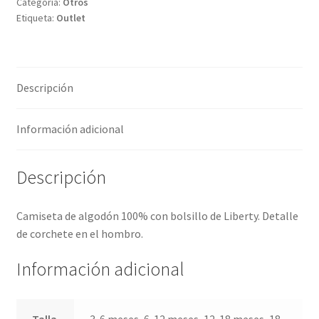
Categoría:
Otros
Etiqueta:
Outlet
Descripción
Información adicional
Descripción
Camiseta de algodón 100% con bolsillo de Liberty. Detalle
de corchete en el hombro.
Información adicional