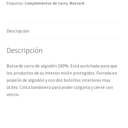
Etiquetas:
Complementos de Carro
,
Mustard
Descripción
Descripción
Bolsa de carro de algodón 100%. Está acolchada para que
los productos de su interior estén protegidos. Forrada en
popelín de algodón y con dos bolsillos interiores muy
útiles. Cinta bandolera para poder colgarla y cierre con
velcro.