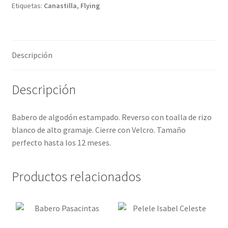
Etiquetas:
Canastilla
,
Flying
Descripción
Descripción
Babero de algodón estampado. Reverso con toalla de rizo
blanco de alto gramaje. Cierre con Velcro. Tamaño
perfecto hasta los 12 meses.
Productos relacionados