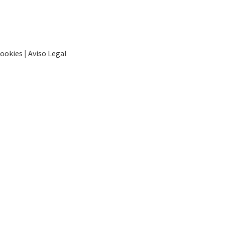
ookies
|
Aviso Legal